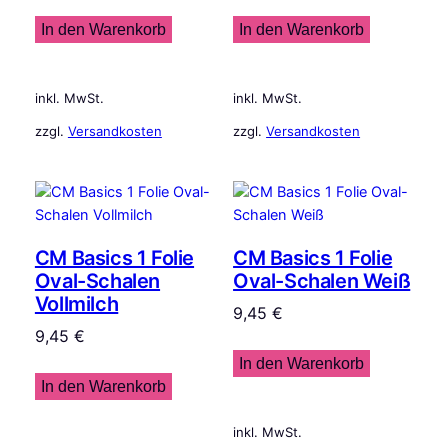
In den Warenkorb
In den Warenkorb
inkl. MwSt.
inkl. MwSt.
zzgl.
Versandkosten
zzgl.
Versandkosten
CM Basics 1 Folie
CM Basics 1 Folie
Oval-Schalen
Oval-Schalen Weiß
Vollmilch
9,45
€
9,45
€
In den Warenkorb
In den Warenkorb
inkl. MwSt.