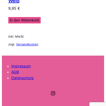
Weiß
9,95
€
In den Warenkorb
inkl. MwSt.
zzgl.
Versandkosten
Impressum
AGB
Datenschutz
Instagram