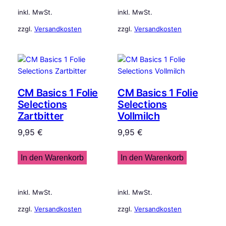
inkl. MwSt.
inkl. MwSt.
zzgl.
Versandkosten
zzgl.
Versandkosten
CM Basics 1 Folie
CM Basics 1 Folie
Selections
Selections
Zartbitter
Vollmilch
9,95
€
9,95
€
In den Warenkorb
In den Warenkorb
inkl. MwSt.
inkl. MwSt.
zzgl.
Versandkosten
zzgl.
Versandkosten