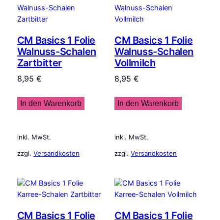
CM Basics 1 Folie
CM Basics 1 Folie
Walnuss-Schalen
Walnuss-Schalen
Zartbitter
Vollmilch
8,95
€
8,95
€
In den Warenkorb
In den Warenkorb
inkl. MwSt.
inkl. MwSt.
zzgl.
Versandkosten
zzgl.
Versandkosten
CM Basics 1 Folie
CM Basics 1 Folie