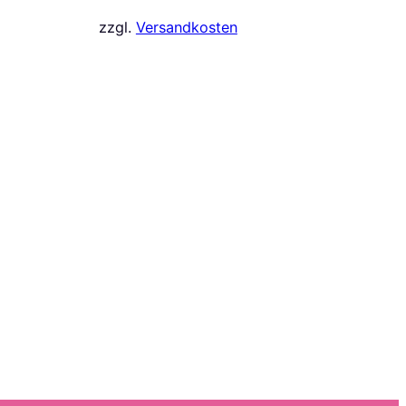
zzgl.
Versandkosten