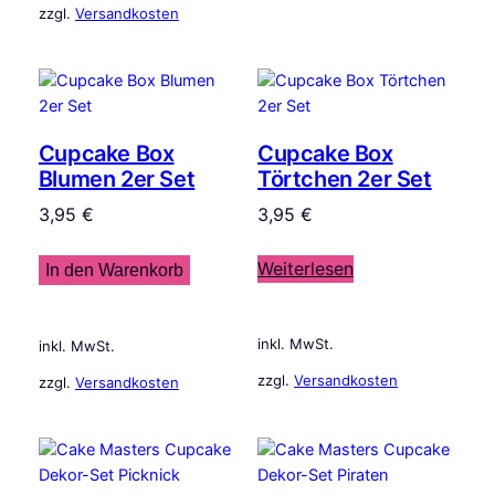
zzgl.
Versandkosten
Cupcake Box
Cupcake Box
Blumen 2er Set
Törtchen 2er Set
3,95
€
3,95
€
Weiterlesen
In den Warenkorb
inkl. MwSt.
inkl. MwSt.
zzgl.
Versandkosten
zzgl.
Versandkosten