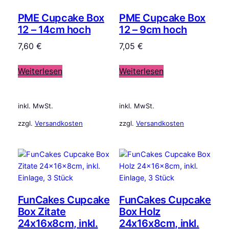
PME Cupcake Box
PME Cupcake Box
12 – 14cm hoch
12 – 9cm hoch
7,60
€
7,05
€
Weiterlesen
Weiterlesen
inkl. MwSt.
inkl. MwSt.
zzgl.
Versandkosten
zzgl.
Versandkosten
FunCakes Cupcake
FunCakes Cupcake
Box Zitate
Box Holz
24x16x8cm, inkl.
24x16x8cm, inkl.