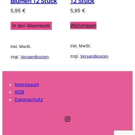
Blumen 12 Stück
12 Stück
5,95
€
5,95
€
Weiterlesen
In den Warenkorb
inkl. MwSt.
inkl. MwSt.
zzgl.
Versandkosten
zzgl.
Versandkosten
Impressum
AGB
Datenschutz
Instagram