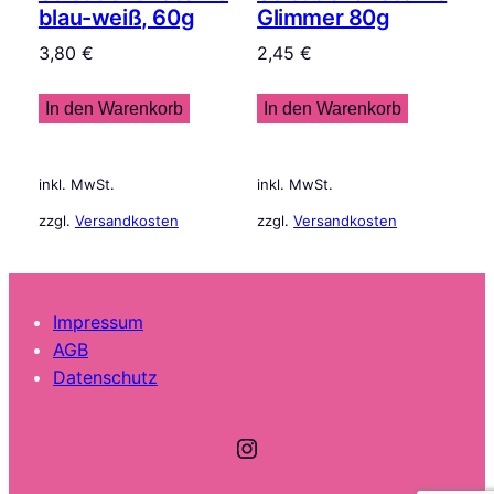
blau-weiß, 60g
Glimmer 80g
3,80
€
2,45
€
In den Warenkorb
In den Warenkorb
inkl. MwSt.
inkl. MwSt.
zzgl.
Versandkosten
zzgl.
Versandkosten
Impressum
AGB
Datenschutz
Instagram