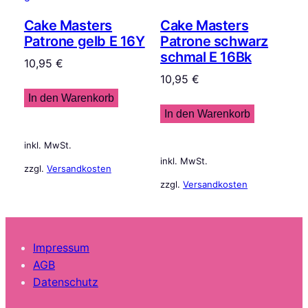
Cake Masters
Cake Masters
Patrone gelb E 16Y
Patrone schwarz
schmal E 16Bk
10,95
€
10,95
€
In den Warenkorb
In den Warenkorb
inkl. MwSt.
inkl. MwSt.
zzgl.
Versandkosten
zzgl.
Versandkosten
Impressum
AGB
Datenschutz