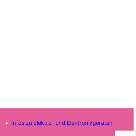
Infos zu Elektro- und Elektronikgeräten