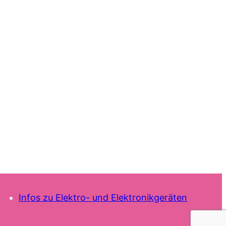
Infos zu Elektro- und Elektronikgeräten