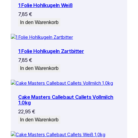
1 Folie Hohlkugeln Weiß
7,85
€
In den Warenkorb
1 Folie Hohlkugeln Zartbitter
7,85
€
In den Warenkorb
Cake Masters Callebaut Callets Vollmilch
1,0kg
22,95
€
In den Warenkorb