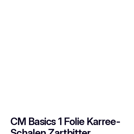
CM Basics 1 Folie Karree-
Schalen Zartbitter