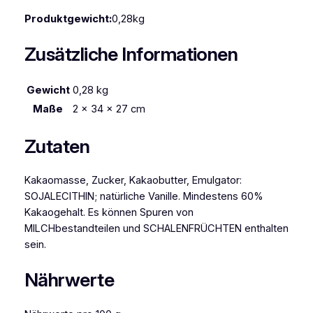
Produktgewicht:
0,28kg
Zusätzliche Informationen
Gewicht
0,28 kg
Maße
2 × 34 × 27 cm
Zutaten
Kakaomasse, Zucker, Kakaobutter, Emulgator:
SOJALECITHIN; natürliche Vanille. Mindestens 60%
Kakaogehalt. Es können Spuren von
MILCHbestandteilen und SCHALENFRÜCHTEN enthalten
sein.
Nährwerte