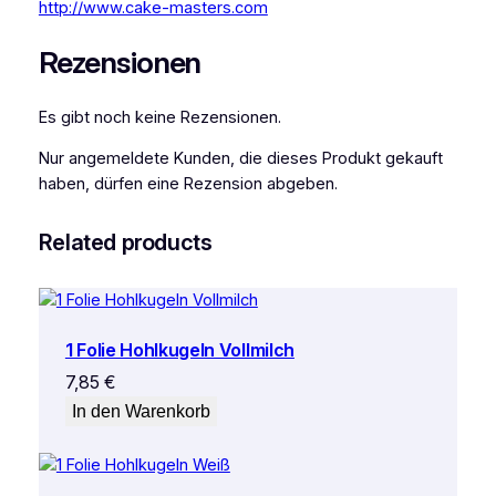
http://www.cake-masters.com
Rezensionen
Es gibt noch keine Rezensionen.
Nur angemeldete Kunden, die dieses Produkt gekauft
haben, dürfen eine Rezension abgeben.
Related products
1 Folie Hohlkugeln Vollmilch
7,85
€
In den Warenkorb