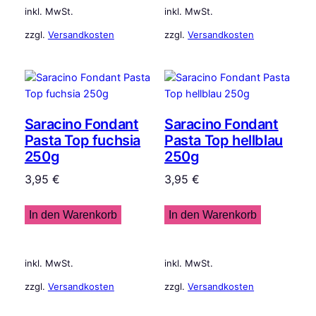
inkl. MwSt.
inkl. MwSt.
zzgl.
Versandkosten
zzgl.
Versandkosten
Saracino Fondant
Saracino Fondant
Pasta Top fuchsia
Pasta Top hellblau
250g
250g
3,95
€
3,95
€
In den Warenkorb
In den Warenkorb
inkl. MwSt.
inkl. MwSt.
zzgl.
Versandkosten
zzgl.
Versandkosten