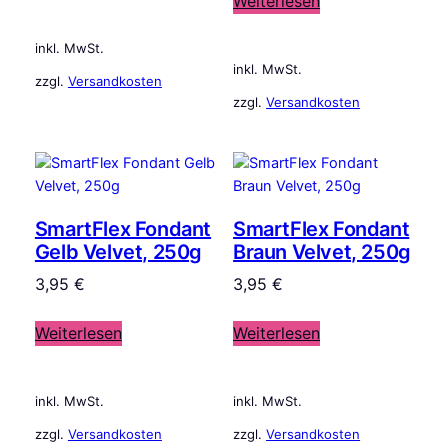
Weiterlesen
inkl. MwSt.
inkl. MwSt.
zzgl.
Versandkosten
zzgl.
Versandkosten
SmartFlex Fondant
SmartFlex Fondant
Gelb Velvet, 250g
Braun Velvet, 250g
3,95
€
3,95
€
Weiterlesen
Weiterlesen
inkl. MwSt.
inkl. MwSt.
zzgl.
Versandkosten
zzgl.
Versandkosten