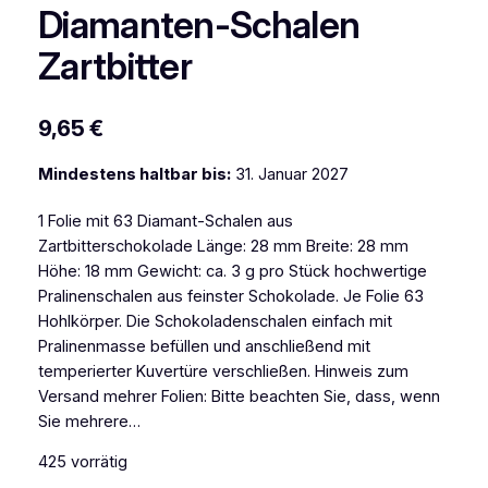
Diamanten-Schalen
Zartbitter
9,65
€
Mindestens haltbar bis:
31. Januar 2027
1 Folie mit 63 Diamant-Schalen aus
Zartbitterschokolade Länge: 28 mm Breite: 28 mm
Höhe: 18 mm Gewicht: ca. 3 g pro Stück hochwertige
Pralinenschalen aus feinster Schokolade. Je Folie 63
Hohlkörper. Die Schokoladenschalen einfach mit
Pralinenmasse befüllen und anschließend mit
temperierter Kuvertüre verschließen. Hinweis zum
Versand mehrer Folien: Bitte beachten Sie, dass, wenn
Sie mehrere…
425 vorrätig