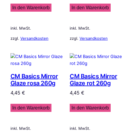
In den Warenkorb
In den Warenkorb
inkl. MwSt.
inkl. MwSt.
zzgl.
Versandkosten
zzgl.
Versandkosten
CM Basics Mirror
CM Basics Mirror
Glaze rosa 260g
Glaze rot 260g
4,45
€
4,45
€
In den Warenkorb
In den Warenkorb
inkl. MwSt.
inkl. MwSt.