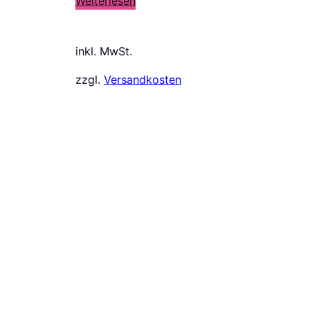
Weiterlesen
inkl. MwSt.
zzgl.
Versandkosten