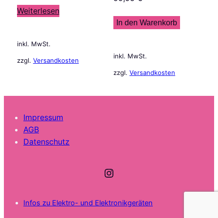
Weiterlesen
In den Warenkorb
inkl. MwSt.
inkl. MwSt.
zzgl.
Versandkosten
zzgl.
Versandkosten
Impressum
AGB
Datenschutz
Instagram
Infos zu Elektro- und Elektronikgeräten