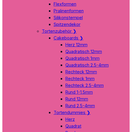
Flexformen
Pralinenformen
Silikonstempel
Spitzendekor
Tortenzubehör
❯
Cakeboards
❯
Herz 12mm
Quadratisch 12mm
Quadratisch 1mm
Quadratisch 2.5-4mm
Rechteck 12mm
Rechteck 1mm
Rechteck 2.5-4mm
Rund 1-1.5mm
Rund 12mm
Rund 2.5-4mm
Tortendummies
❯
Herz
Quadrat