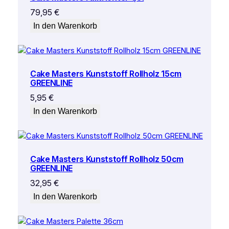
79,95
€
In den Warenkorb
Cake Masters Kunststoff Rollholz 15cm
GREENLINE
5,95
€
In den Warenkorb
Cake Masters Kunststoff Rollholz 50cm
GREENLINE
32,95
€
In den Warenkorb