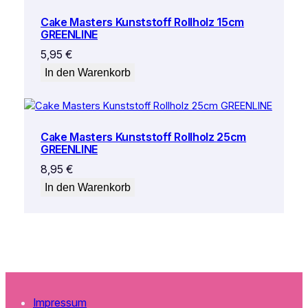
Cake Masters Kunststoff Rollholz 15cm
GREENLINE
5,95
€
In den Warenkorb
Cake Masters Kunststoff Rollholz 25cm
GREENLINE
8,95
€
In den Warenkorb
Impressum