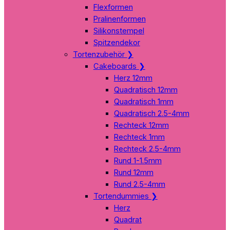
Flexformen
Pralinenformen
Silikonstempel
Spitzendekor
Tortenzubehör
❯
Cakeboards
❯
Herz 12mm
Quadratisch 12mm
Quadratisch 1mm
Quadratisch 2.5-4mm
Rechteck 12mm
Rechteck 1mm
Rechteck 2.5-4mm
Rund 1-1.5mm
Rund 12mm
Rund 2.5-4mm
Tortendummies
❯
Herz
Quadrat