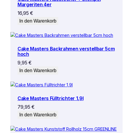
Margeriten 4er
16,95
€
In den Warenkorb
Cake Masters Backrahmen verstellbar 5cm
hoch
9,95
€
In den Warenkorb
Cake Masters Fülltrichter 1,9l
79,95
€
In den Warenkorb