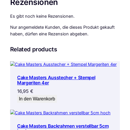
Rezensionen
Es gibt noch keine Rezensionen.
Nur angemeldete Kunden, die dieses Produkt gekauft
haben, dürfen eine Rezension abgeben.
Related products
Cake Masters Ausstecher + Stempel
Margeriten 4er
16,95
€
In den Warenkorb
Cake Masters Backrahmen verstellbar 5cm