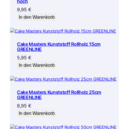
hoch
9,95
€
In den Warenkorb
Cake Masters Kunststoff Rollholz 15cm
GREENLINE
5,95
€
In den Warenkorb
Cake Masters Kunststoff Rollholz 25cm
GREENLINE
8,95
€
In den Warenkorb