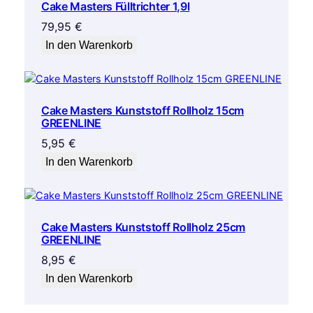
Cake Masters Fülltrichter 1,9l
79,95
€
In den Warenkorb
Cake Masters Kunststoff Rollholz 15cm
GREENLINE
5,95
€
In den Warenkorb
Cake Masters Kunststoff Rollholz 25cm
GREENLINE
8,95
€
In den Warenkorb