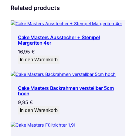
Related products
Cake Masters Ausstecher + Stempel
Margeriten 4er
16,95
€
In den Warenkorb
Cake Masters Backrahmen verstellbar 5cm
hoch
9,95
€
In den Warenkorb