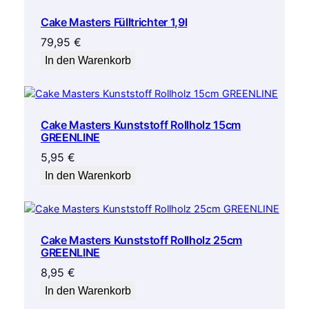
Cake Masters Fülltrichter 1,9l
79,95
€
In den Warenkorb
Cake Masters Kunststoff Rollholz 15cm
GREENLINE
5,95
€
In den Warenkorb
Cake Masters Kunststoff Rollholz 25cm
GREENLINE
8,95
€
In den Warenkorb