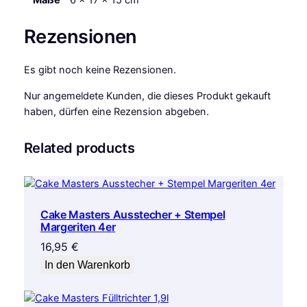
Maße
6 × 17 × 15 cm
Rezensionen
Es gibt noch keine Rezensionen.
Nur angemeldete Kunden, die dieses Produkt gekauft
haben, dürfen eine Rezension abgeben.
Related products
Cake Masters Ausstecher + Stempel
Margeriten 4er
16,95
€
In den Warenkorb