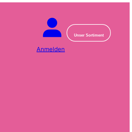
Unser Sortiment
Anmelden