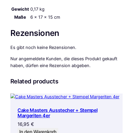
Gewicht
0,17 kg
Maße
6 × 17 × 15 cm
Rezensionen
Es gibt noch keine Rezensionen.
Nur angemeldete Kunden, die dieses Produkt gekauft
haben, dürfen eine Rezension abgeben.
Related products
Cake Masters Ausstecher + Stempel
Margeriten 4er
16,95
€
In den Warenkorb