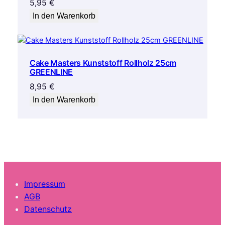
5,95
€
In den Warenkorb
Cake Masters Kunststoff Rollholz 25cm
GREENLINE
8,95
€
In den Warenkorb
Impressum
AGB
Datenschutz