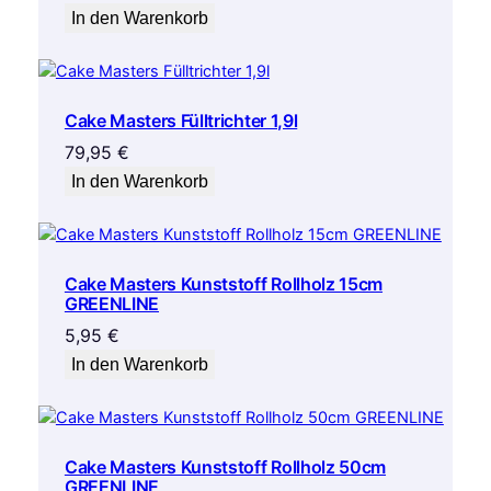
In den Warenkorb
Cake Masters Fülltrichter 1,9l
79,95
€
In den Warenkorb
Cake Masters Kunststoff Rollholz 15cm
GREENLINE
5,95
€
In den Warenkorb
Cake Masters Kunststoff Rollholz 50cm
GREENLINE