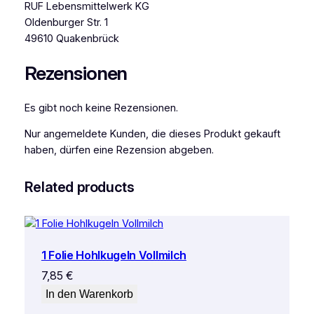
RUF Lebensmittelwerk KG
Oldenburger Str. 1
49610 Quakenbrück
Rezensionen
Es gibt noch keine Rezensionen.
Nur angemeldete Kunden, die dieses Produkt gekauft
haben, dürfen eine Rezension abgeben.
Related products
1 Folie Hohlkugeln Vollmilch
7,85
€
In den Warenkorb