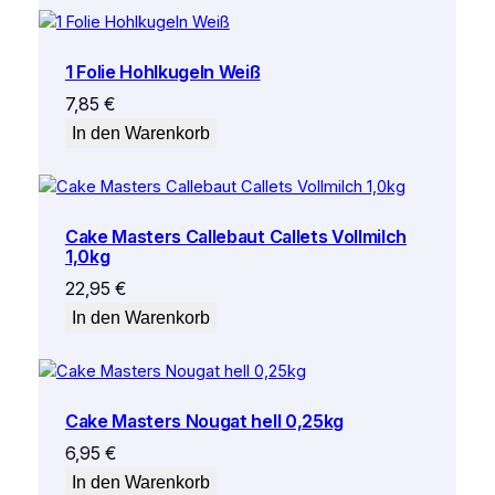
1 Folie Hohlkugeln Weiß
7,85
€
In den Warenkorb
Cake Masters Callebaut Callets Vollmilch
1,0kg
22,95
€
In den Warenkorb
Cake Masters Nougat hell 0,25kg
6,95
€
In den Warenkorb