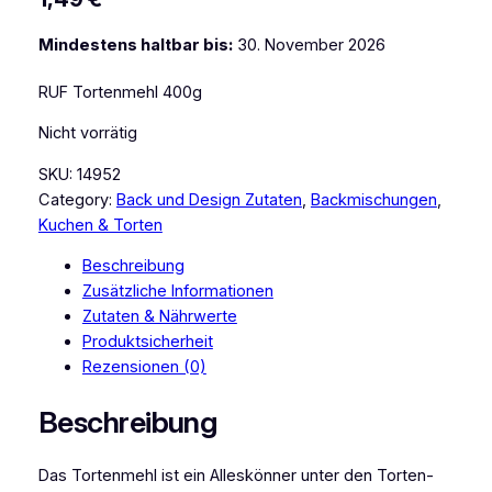
Mindestens haltbar bis:
30. November 2026
RUF Tortenmehl 400g
Nicht vorrätig
SKU:
14952
Category:
Back und Design Zutaten
, 
Backmischungen
, 
Kuchen & Torten
Beschreibung
Zusätzliche Informationen
Zutaten & Nährwerte
Produktsicherheit
Rezensionen (0)
Beschreibung
Das Tortenmehl ist ein Alleskönner unter den Torten-