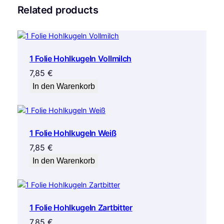
Related products
1 Folie Hohlkugeln Vollmilch
7,85
€
In den Warenkorb
1 Folie Hohlkugeln Weiß
7,85
€
In den Warenkorb
1 Folie Hohlkugeln Zartbitter
7,85
€