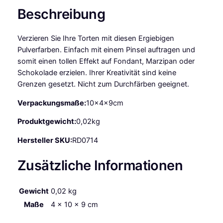
Beschreibung
Verzieren Sie Ihre Torten mit diesen Ergiebigen
Pulverfarben. Einfach mit einem Pinsel auftragen und
somit einen tollen Effekt auf Fondant, Marzipan oder
Schokolade erzielen. Ihrer Kreativität sind keine
Grenzen gesetzt. Nicht zum Durchfärben geeignet.
Verpackungsmaße:
10x4x9cm
Produktgewicht:
0,02kg
Hersteller SKU:
RD0714
Zusätzliche Informationen
Gewicht
0,02 kg
Maße
4 × 10 × 9 cm