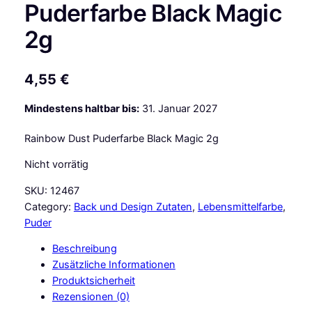
Puderfarbe Black Magic
2g
4,55
€
Mindestens haltbar bis:
31. Januar 2027
Rainbow Dust Puderfarbe Black Magic 2g
Nicht vorrätig
SKU:
12467
Category:
Back und Design Zutaten
, 
Lebensmittelfarbe
, 
Puder
Beschreibung
Zusätzliche Informationen
Produktsicherheit
Rezensionen (0)