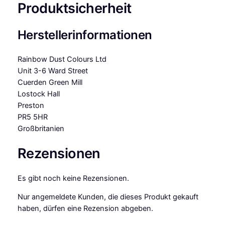
Produktsicherheit
Herstellerinformationen
Rainbow Dust Colours Ltd
Unit 3-6 Ward Street
Cuerden Green Mill
Lostock Hall
Preston
PR5 5HR
Großbritanien
Rezensionen
Es gibt noch keine Rezensionen.
Nur angemeldete Kunden, die dieses Produkt gekauft
haben, dürfen eine Rezension abgeben.