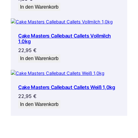
In den Warenkorb
Cake Masters Callebaut Callets Vollmilch
1,0kg
22,95
€
In den Warenkorb
Cake Masters Callebaut Callets Weiß 1,0kg
22,95
€
In den Warenkorb