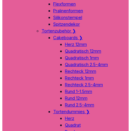
Flexformen
Pralinenformen
Silikonstempel
Spitzendekor
Tortenzubehör
❯
Cakeboards
❯
Herz 12mm
Quadratisch 12mm
Quadratisch 1mm
Quadratisch 2.5-4mm
Rechteck 12mm
Rechteck 1mm
Rechteck 2.5-4mm
Rund 1-1.5mm
Rund 12mm
Rund 2.5-4mm
Tortendummies
❯
Herz
Quadrat