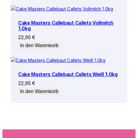
Cake Masters Callebaut Callets Vollmilch
1,0kg
22,95
€
In den Warenkorb
Cake Masters Callebaut Callets Weiß 1,0kg
22,95
€
In den Warenkorb