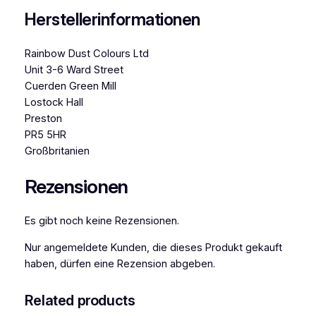
Herstellerinformationen
Rainbow Dust Colours Ltd
Unit 3-6 Ward Street
Cuerden Green Mill
Lostock Hall
Preston
PR5 5HR
Großbritanien
Rezensionen
Es gibt noch keine Rezensionen.
Nur angemeldete Kunden, die dieses Produkt gekauft
haben, dürfen eine Rezension abgeben.
Related products