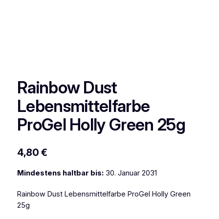
Rainbow Dust
Lebensmittelfarbe
ProGel Holly Green 25g
4,80
€
Mindestens haltbar bis:
30. Januar 2031
Rainbow Dust Lebensmittelfarbe ProGel Holly Green
25g