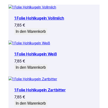
1 Folie Hohlkugeln Vollmilch
7,85
€
In den Warenkorb
1 Folie Hohlkugeln Weiß
7,85
€
In den Warenkorb
1 Folie Hohlkugeln Zartbitter
7,85
€
In den Warenkorb