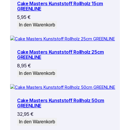
Cake Masters Kunststoff Rollholz 15cm
GREENLINE
5,95
€
In den Warenkorb
Cake Masters Kunststoff Rollholz 25cm
GREENLINE
8,95
€
In den Warenkorb
Cake Masters Kunststoff Rollholz 50cm
GREENLINE
32,95
€
In den Warenkorb