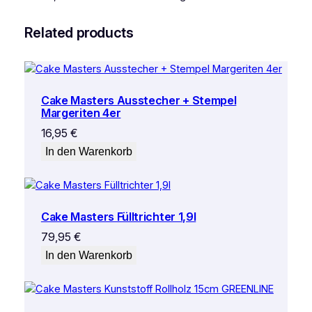
Related products
Cake Masters Ausstecher + Stempel
Margeriten 4er
16,95
€
In den Warenkorb
Cake Masters Fülltrichter 1,9l
79,95
€
In den Warenkorb