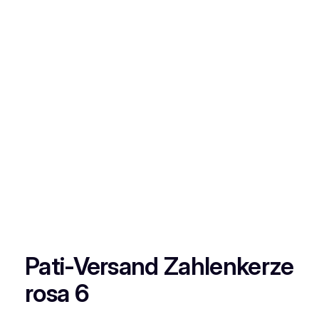
Pati-Versand Zahlenkerze
rosa 6