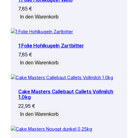
7,85
€
In den Warenkorb
1 Folie Hohlkugeln Zartbitter
7,85
€
In den Warenkorb
Cake Masters Callebaut Callets Vollmilch
1,0kg
22,95
€
In den Warenkorb