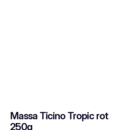
Massa Ticino Tropic rot
250g