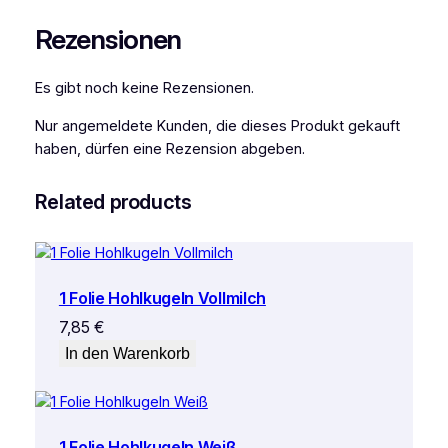
Rezensionen
Es gibt noch keine Rezensionen.
Nur angemeldete Kunden, die dieses Produkt gekauft
haben, dürfen eine Rezension abgeben.
Related products
1 Folie Hohlkugeln Vollmilch
7,85
€
In den Warenkorb
1 Folie Hohlkugeln Weiß