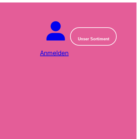
Unser Sortiment
Anmelden