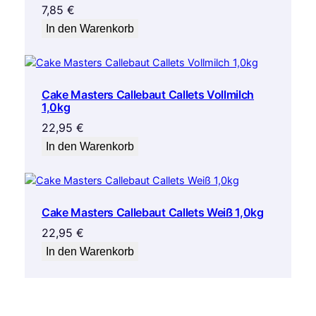
7,85
€
In den Warenkorb
Cake Masters Callebaut Callets Vollmilch
1,0kg
22,95
€
In den Warenkorb
Cake Masters Callebaut Callets Weiß 1,0kg
22,95
€
In den Warenkorb