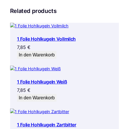
Related products
1 Folie Hohlkugeln Vollmilch
7,85
€
In den Warenkorb
1 Folie Hohlkugeln Weiß
7,85
€
In den Warenkorb
1 Folie Hohlkugeln Zartbitter