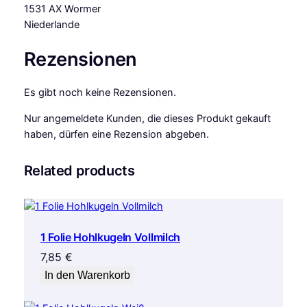
1531 AX Wormer
Niederlande
Rezensionen
Es gibt noch keine Rezensionen.
Nur angemeldete Kunden, die dieses Produkt gekauft
haben, dürfen eine Rezension abgeben.
Related products
1 Folie Hohlkugeln Vollmilch
7,85
€
In den Warenkorb