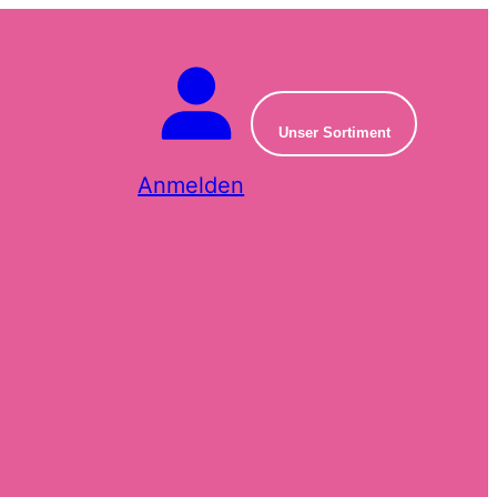
Unser Sortiment
Anmelden