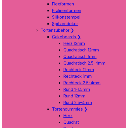
Flexformen
Pralinenformen
Silikonstempel
Spitzendekor
Tortenzubehör
❯
Cakeboards
❯
Herz 12mm
Quadratisch 12mm
Quadratisch 1mm
Quadratisch 2.5-4mm
Rechteck 12mm
Rechteck 1mm
Rechteck 2.5-4mm
Rund 1-1.5mm
Rund 12mm
Rund 2.5-4mm
Tortendummies
❯
Herz
Quadrat