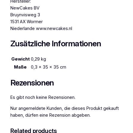
Hersteller:
NewCakes BV
Bruynvisweg 3
1531 AX Wormer
Niederlande www.newcakes.nl
Zusätzliche Informationen
Gewicht
0,29 kg
Maße
0,3 × 35 × 35 cm
Rezensionen
Es gibt noch keine Rezensionen.
Nur angemeldete Kunden, die dieses Produkt gekauft
haben, dürfen eine Rezension abgeben.
Related products