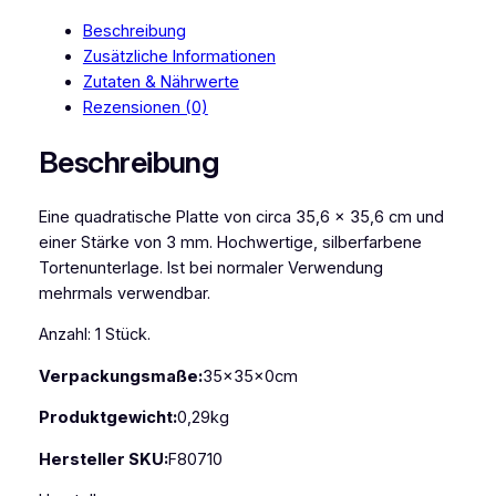
Beschreibung
Zusätzliche Informationen
Zutaten & Nährwerte
Rezensionen (0)
Beschreibung
Eine quadratische Platte von circa 35,6 x 35,6 cm und
einer Stärke von 3 mm. Hochwertige, silberfarbene
Tortenunterlage. Ist bei normaler Verwendung
mehrmals verwendbar.
Anzahl: 1 Stück.
Verpackungsmaße:
35x35x0cm
Produktgewicht:
0,29kg
Hersteller SKU:
F80710