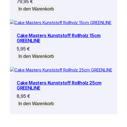
79,95
€
In den Warenkorb
Cake Masters Kunststoff Rollholz 15cm
GREENLINE
5,95
€
In den Warenkorb
Cake Masters Kunststoff Rollholz 25cm
GREENLINE
8,95
€
In den Warenkorb