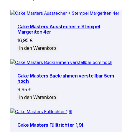
Cake Masters Ausstecher + Stempel
Margeriten 4er
16,95
€
In den Warenkorb
Cake Masters Backrahmen verstellbar 5cm
hoch
9,95
€
In den Warenkorb
Cake Masters Fülltrichter 1,9l