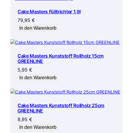
Cake Masters Fülltrichter 1,9l
79,95
€
In den Warenkorb
Cake Masters Kunststoff Rollholz 15cm
GREENLINE
5,95
€
In den Warenkorb
Cake Masters Kunststoff Rollholz 25cm
GREENLINE
8,95
€
In den Warenkorb