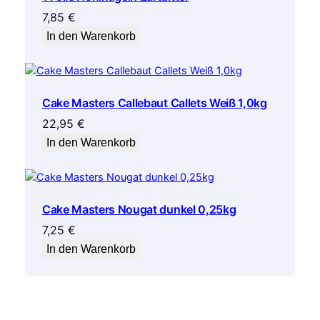
7,85
€
In den Warenkorb
Cake Masters Callebaut Callets Weiß 1,0kg
22,95
€
In den Warenkorb
Cake Masters Nougat dunkel 0,25kg
7,25
€
In den Warenkorb