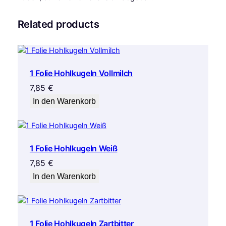
Related products
1 Folie Hohlkugeln Vollmilch
7,85
€
In den Warenkorb
1 Folie Hohlkugeln Weiß
7,85
€
In den Warenkorb
1 Folie Hohlkugeln Zartbitter