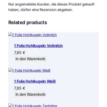
Nur angemeldete Kunden, die dieses Produkt gekauft
haben, dürfen eine Rezension abgeben.
Related products
1 Folie Hohlkugeln Vollmilch
7,85
€
In den Warenkorb
1 Folie Hohlkugeln Weiß
7,85
€
In den Warenkorb