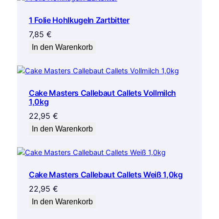
1 Folie Hohlkugeln Zartbitter
7,85
€
In den Warenkorb
Cake Masters Callebaut Callets Vollmilch
1,0kg
22,95
€
In den Warenkorb
Cake Masters Callebaut Callets Weiß 1,0kg
22,95
€
In den Warenkorb