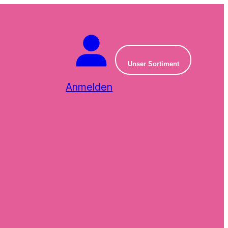
Unser Sortiment
Anmelden