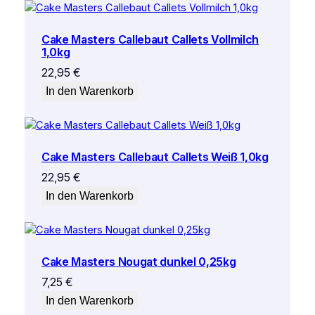
Cake Masters Callebaut Callets Vollmilch
1,0kg
22,95
€
In den Warenkorb
Cake Masters Callebaut Callets Weiß 1,0kg
22,95
€
In den Warenkorb
Cake Masters Nougat dunkel 0,25kg
7,25
€
In den Warenkorb