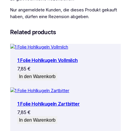
Nur angemeldete Kunden, die dieses Produkt gekauft
haben, dürfen eine Rezension abgeben.
Related products
1 Folie Hohlkugeln Vollmilch
7,85
€
In den Warenkorb
1 Folie Hohlkugeln Zartbitter
7,85
€
In den Warenkorb