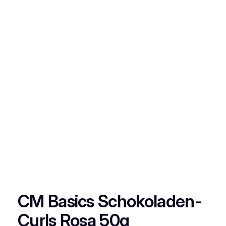
CM Basics Schokoladen-
Curls Rosa 50g