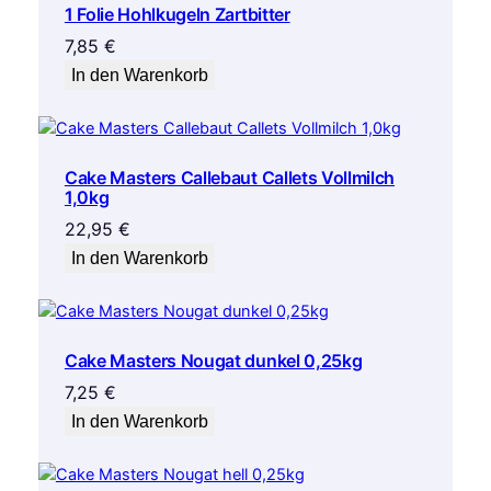
1 Folie Hohlkugeln Zartbitter
7,85
€
In den Warenkorb
Cake Masters Callebaut Callets Vollmilch
1,0kg
22,95
€
In den Warenkorb
Cake Masters Nougat dunkel 0,25kg
7,25
€
In den Warenkorb