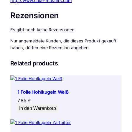
http://www.cake-masters.com
Rezensionen
Es gibt noch keine Rezensionen.
Nur angemeldete Kunden, die dieses Produkt gekauft
haben, dürfen eine Rezension abgeben.
Related products
1 Folie Hohlkugeln Weiß
7,85
€
In den Warenkorb