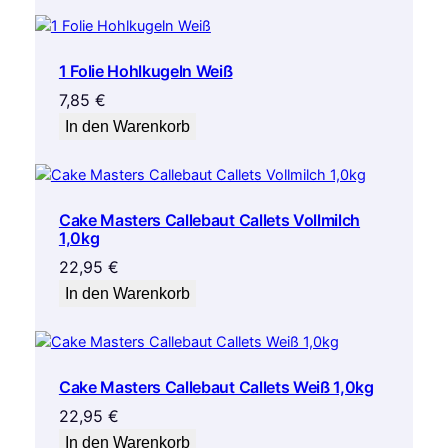
1 Folie Hohlkugeln Weiß
7,85
€
In den Warenkorb
Cake Masters Callebaut Callets Vollmilch
1,0kg
22,95
€
In den Warenkorb
Cake Masters Callebaut Callets Weiß 1,0kg
22,95
€
In den Warenkorb