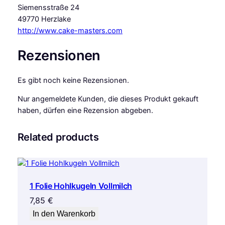
Siemensstraße 24
49770 Herzlake
http://www.cake-masters.com
Rezensionen
Es gibt noch keine Rezensionen.
Nur angemeldete Kunden, die dieses Produkt gekauft
haben, dürfen eine Rezension abgeben.
Related products
1 Folie Hohlkugeln Vollmilch
7,85
€
In den Warenkorb