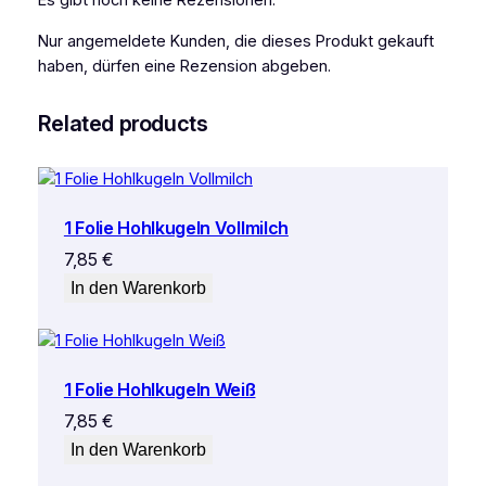
Es gibt noch keine Rezensionen.
Nur angemeldete Kunden, die dieses Produkt gekauft
haben, dürfen eine Rezension abgeben.
Related products
1 Folie Hohlkugeln Vollmilch
7,85
€
In den Warenkorb
1 Folie Hohlkugeln Weiß
7,85
€
In den Warenkorb