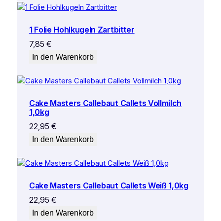
1 Folie Hohlkugeln Zartbitter
7,85
€
In den Warenkorb
Cake Masters Callebaut Callets Vollmilch
1,0kg
22,95
€
In den Warenkorb
Cake Masters Callebaut Callets Weiß 1,0kg
22,95
€
In den Warenkorb