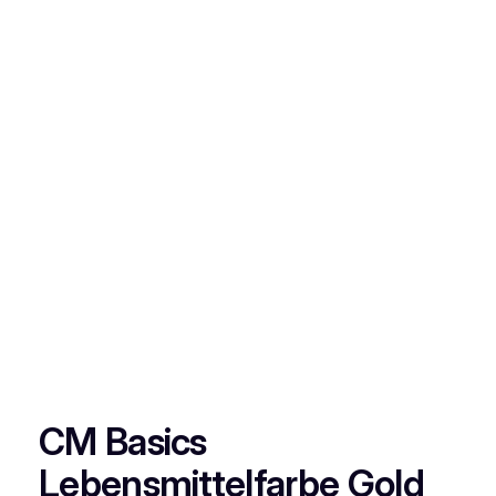
CM Basics
Lebensmittelfarbe Gold