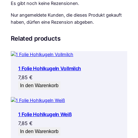
Es gibt noch keine Rezensionen.
Nur angemeldete Kunden, die dieses Produkt gekauft
haben, dürfen eine Rezension abgeben.
Related products
1 Folie Hohlkugeln Vollmilch
7,85
€
In den Warenkorb
1 Folie Hohlkugeln Weiß
7,85
€
In den Warenkorb