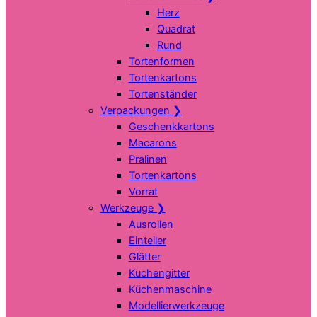
Herz
Quadrat
Rund
Tortenformen
Tortenkartons
Tortenständer
Verpackungen
❯
Geschenkkartons
Macarons
Pralinen
Tortenkartons
Vorrat
Werkzeuge
❯
Ausrollen
Einteiler
Glätter
Kuchengitter
Küchenmaschine
Modellierwerkzeuge