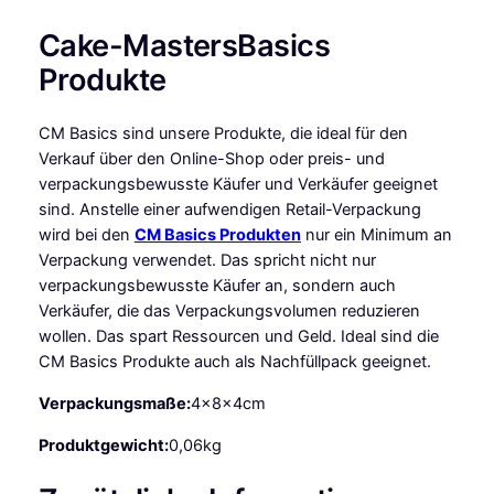
g
e
Cake-MastersBasics
Produkte
CM Basics sind unsere Produkte, die ideal für den
Verkauf über den Online-Shop oder preis- und
verpackungsbewusste Käufer und Verkäufer geeignet
sind. Anstelle einer aufwendigen Retail-Verpackung
wird bei den
CM Basics Produkten
nur ein Minimum an
Verpackung verwendet. Das spricht nicht nur
verpackungsbewusste Käufer an, sondern auch
Verkäufer, die das Verpackungsvolumen reduzieren
wollen. Das spart Ressourcen und Geld. Ideal sind die
CM Basics Produkte auch als Nachfüllpack geeignet.
Verpackungsmaße:
4x8x4cm
Produktgewicht:
0,06kg