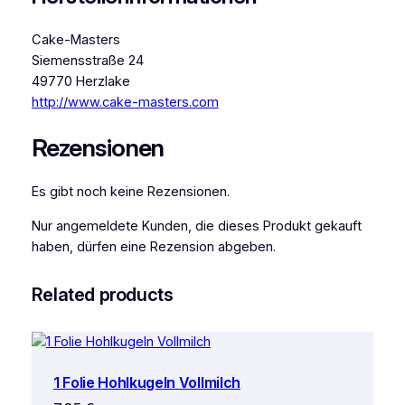
Cake-Masters
Siemensstraße 24
49770 Herzlake
http://www.cake-masters.com
Rezensionen
Es gibt noch keine Rezensionen.
Nur angemeldete Kunden, die dieses Produkt gekauft
haben, dürfen eine Rezension abgeben.
Related products
1 Folie Hohlkugeln Vollmilch