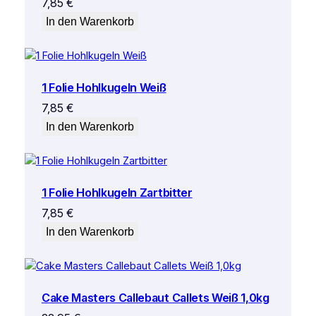
7,85
€
In den Warenkorb
1 Folie Hohlkugeln Weiß
7,85
€
In den Warenkorb
1 Folie Hohlkugeln Zartbitter
7,85
€
In den Warenkorb
Cake Masters Callebaut Callets Weiß 1,0kg