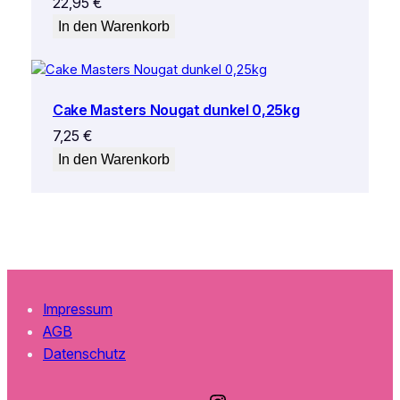
22,95
€
In den Warenkorb
Cake Masters Nougat dunkel 0,25kg
7,25
€
In den Warenkorb
Impressum
AGB
Datenschutz