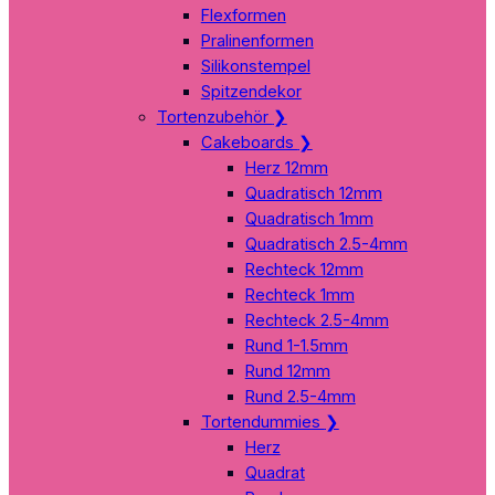
Flexformen
Pralinenformen
Silikonstempel
Spitzendekor
Tortenzubehör
❯
Cakeboards
❯
Herz 12mm
Quadratisch 12mm
Quadratisch 1mm
Quadratisch 2.5-4mm
Rechteck 12mm
Rechteck 1mm
Rechteck 2.5-4mm
Rund 1-1.5mm
Rund 12mm
Rund 2.5-4mm
Tortendummies
❯
Herz
Quadrat