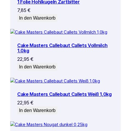
1 Folie Hohlkugeln Zartbitter
7,85
€
In den Warenkorb
Cake Masters Callebaut Callets Vollmilch
1,0kg
22,95
€
In den Warenkorb
Cake Masters Callebaut Callets Weiß 1,0kg
22,95
€
In den Warenkorb