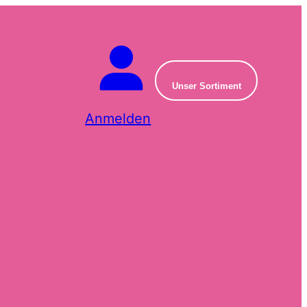
Unser Sortiment
Anmelden