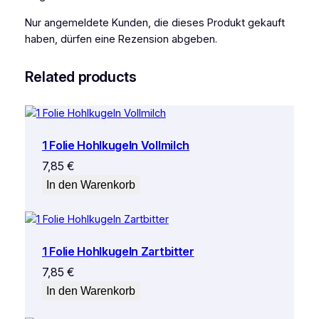
Nur angemeldete Kunden, die dieses Produkt gekauft
haben, dürfen eine Rezension abgeben.
Related products
1 Folie Hohlkugeln Vollmilch
7,85
€
In den Warenkorb
1 Folie Hohlkugeln Zartbitter
7,85
€
In den Warenkorb