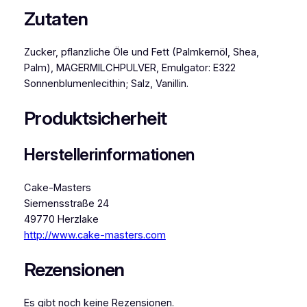
Zutaten
Zucker, pflanzliche Öle und Fett (Palmkernöl, Shea,
Palm), MAGERMILCHPULVER, Emulgator: E322
Sonnenblumenlecithin; Salz, Vanillin.
Produktsicherheit
Herstellerinformationen
Cake-Masters
Siemensstraße 24
49770 Herzlake
http://www.cake-masters.com
Rezensionen
Es gibt noch keine Rezensionen.