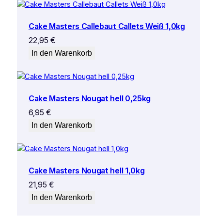
Cake Masters Callebaut Callets Weiß 1,0kg
22,95
€
In den Warenkorb
Cake Masters Nougat hell 0,25kg
6,95
€
In den Warenkorb
Cake Masters Nougat hell 1,0kg
21,95
€
In den Warenkorb