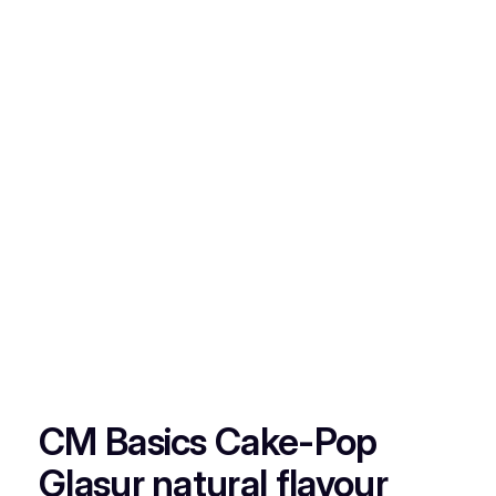
CM Basics Cake-Pop
Glasur natural flavour