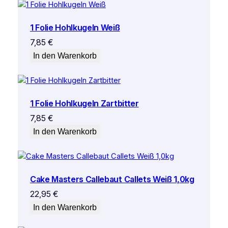
1 Folie Hohlkugeln Weiß
7,85
€
In den Warenkorb
1 Folie Hohlkugeln Zartbitter
7,85
€
In den Warenkorb
Cake Masters Callebaut Callets Weiß 1,0kg
22,95
€
In den Warenkorb