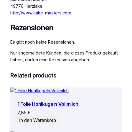
49770 Herzlake
http://www.cake-masters.com
Rezensionen
Es gibt noch keine Rezensionen.
Nur angemeldete Kunden, die dieses Produkt gekauft
haben, dürfen eine Rezension abgeben.
Related products
1 Folie Hohlkugeln Vollmilch
7,85
€
In den Warenkorb