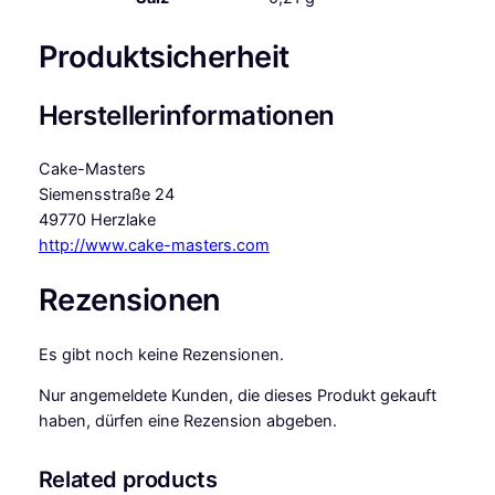
Produktsicherheit
Herstellerinformationen
Cake-Masters
Siemensstraße 24
49770 Herzlake
http://www.cake-masters.com
Rezensionen
Es gibt noch keine Rezensionen.
Nur angemeldete Kunden, die dieses Produkt gekauft
haben, dürfen eine Rezension abgeben.
Related products