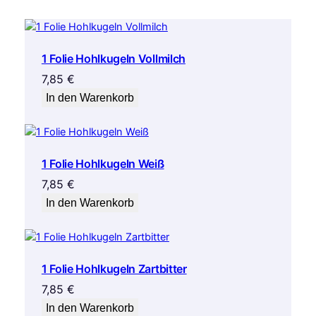
1 Folie Hohlkugeln Vollmilch
7,85
€
In den Warenkorb
1 Folie Hohlkugeln Weiß
7,85
€
In den Warenkorb
1 Folie Hohlkugeln Zartbitter
7,85
€
In den Warenkorb