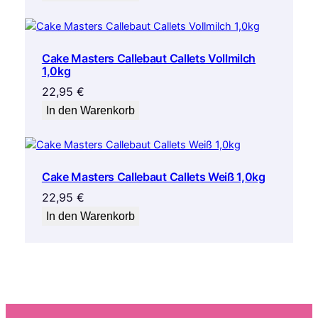
Cake Masters Callebaut Callets Vollmilch
1,0kg
22,95
€
In den Warenkorb
Cake Masters Callebaut Callets Weiß 1,0kg
22,95
€
In den Warenkorb