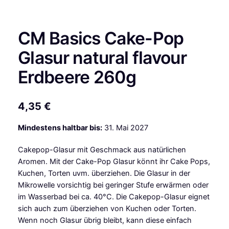
CM Basics Cake-Pop
Glasur natural flavour
Erdbeere 260g
4,35
€
Mindestens haltbar bis:
31. Mai 2027
Cakepop-Glasur mit Geschmack aus natürlichen
Aromen. Mit der Cake-Pop Glasur könnt ihr Cake Pops,
Kuchen, Torten uvm. überziehen. Die Glasur in der
Mikrowelle vorsichtig bei geringer Stufe erwärmen oder
im Wasserbad bei ca. 40°C. Die Cakepop-Glasur eignet
sich auch zum überziehen von Kuchen oder Torten.
Wenn noch Glasur übrig bleibt, kann diese einfach