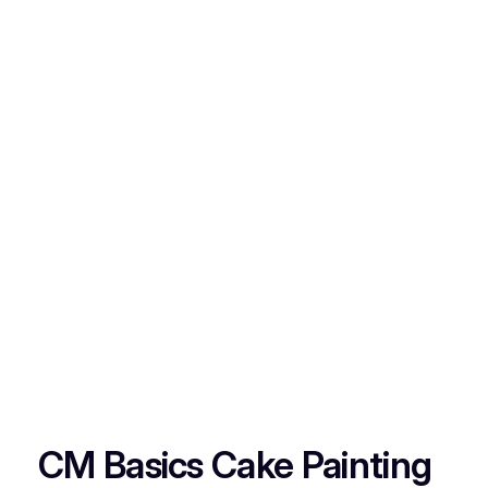
CM Basics Cake Painting