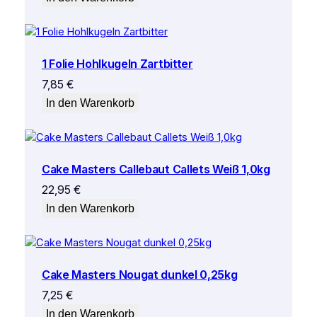
1 Folie Hohlkugeln Zartbitter
7,85
€
In den Warenkorb
Cake Masters Callebaut Callets Weiß 1,0kg
22,95
€
In den Warenkorb
Cake Masters Nougat dunkel 0,25kg
7,25
€
In den Warenkorb