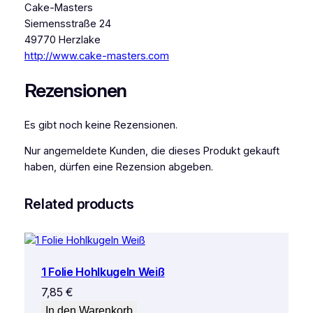
Cake-Masters
Siemensstraße 24
49770 Herzlake
http://www.cake-masters.com
Rezensionen
Es gibt noch keine Rezensionen.
Nur angemeldete Kunden, die dieses Produkt gekauft
haben, dürfen eine Rezension abgeben.
Related products
1 Folie Hohlkugeln Weiß
7,85
€
In den Warenkorb