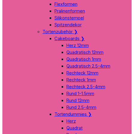
Flexformen
Pralinenformen
Silikonstempel
Spitzendekor
Tortenzubehör
❯
Cakeboards
❯
Herz 12mm
Quadratisch 12mm
Quadratisch 1mm
Quadratisch 2.5-4mm
Rechteck 12mm
Rechteck 1mm
Rechteck 2.5-4mm
Rund 1-1.5mm
Rund 12mm
Rund 2.5-4mm
Tortendummies
❯
Herz
Quadrat