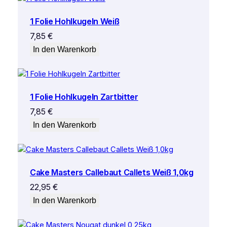
1 Folie Hohlkugeln Weiß
7,85
€
In den Warenkorb
1 Folie Hohlkugeln Zartbitter
7,85
€
In den Warenkorb
Cake Masters Callebaut Callets Weiß 1,0kg
22,95
€
In den Warenkorb