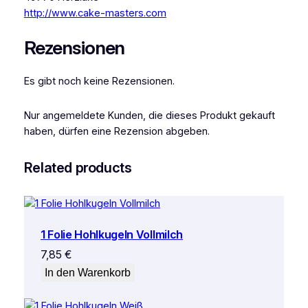
http://www.cake-masters.com
Rezensionen
Es gibt noch keine Rezensionen.
Nur angemeldete Kunden, die dieses Produkt gekauft
haben, dürfen eine Rezension abgeben.
Related products
1 Folie Hohlkugeln Vollmilch
7,85
€
In den Warenkorb