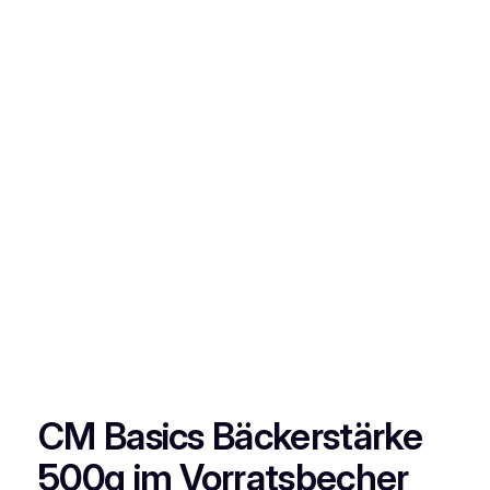
CM Basics Bäckerstärke
500g im Vorratsbecher