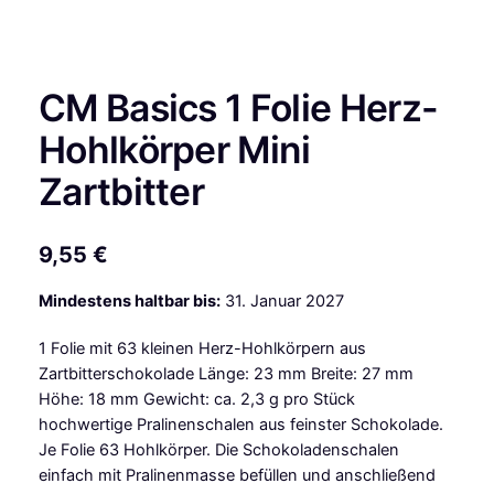
CM Basics 1 Folie Herz-
Hohlkörper Mini
Zartbitter
9,55
€
Mindestens haltbar bis:
31. Januar 2027
1 Folie mit 63 kleinen Herz-Hohlkörpern aus
Zartbitterschokolade Länge: 23 mm Breite: 27 mm
Höhe: 18 mm Gewicht: ca. 2,3 g pro Stück
hochwertige Pralinenschalen aus feinster Schokolade.
Je Folie 63 Hohlkörper. Die Schokoladenschalen
einfach mit Pralinenmasse befüllen und anschließend