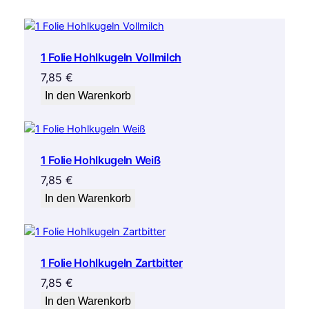
1 Folie Hohlkugeln Vollmilch
7,85
€
In den Warenkorb
1 Folie Hohlkugeln Weiß
7,85
€
In den Warenkorb
1 Folie Hohlkugeln Zartbitter
7,85
€
In den Warenkorb