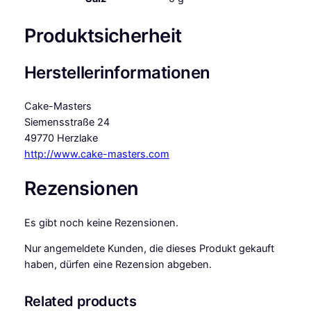
Produktsicherheit
Herstellerinformationen
Cake-Masters
Siemensstraße 24
49770 Herzlake
http://www.cake-masters.com
Rezensionen
Es gibt noch keine Rezensionen.
Nur angemeldete Kunden, die dieses Produkt gekauft
haben, dürfen eine Rezension abgeben.
Related products