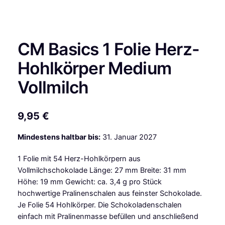
CM Basics 1 Folie Herz-
Hohlkörper Medium
Vollmilch
9,95
€
Mindestens haltbar bis:
31. Januar 2027
1 Folie mit 54 Herz-Hohlkörpern aus
Vollmilchschokolade Länge: 27 mm Breite: 31 mm
Höhe: 19 mm Gewicht: ca. 3,4 g pro Stück
hochwertige Pralinenschalen aus feinster Schokolade.
Je Folie 54 Hohlkörper. Die Schokoladenschalen
einfach mit Pralinenmasse befüllen und anschließend