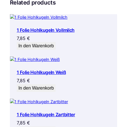
Related products
1 Folie Hohlkugeln Vollmilch
7,85
€
In den Warenkorb
1 Folie Hohlkugeln Weiß
7,85
€
In den Warenkorb
1 Folie Hohlkugeln Zartbitter
7,85
€