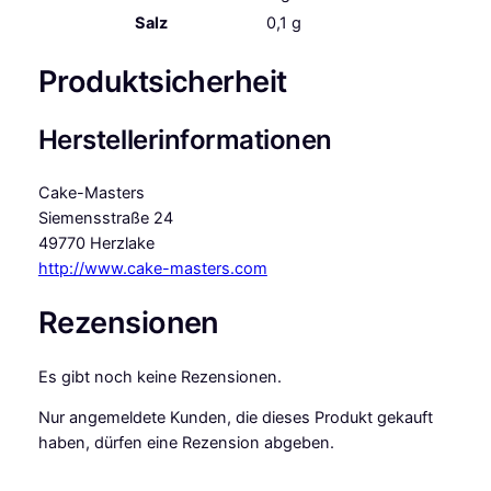
Salz
0,1
g
Produktsicherheit
Herstellerinformationen
Cake-Masters
Siemensstraße 24
49770 Herzlake
http://www.cake-masters.com
Rezensionen
Es gibt noch keine Rezensionen.
Nur angemeldete Kunden, die dieses Produkt gekauft
haben, dürfen eine Rezension abgeben.