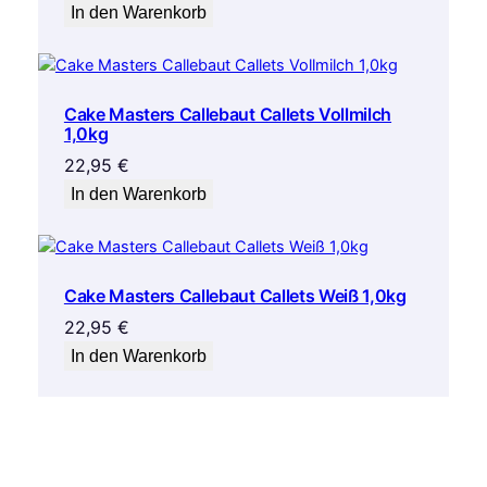
In den Warenkorb
Cake Masters Callebaut Callets Vollmilch
1,0kg
22,95
€
In den Warenkorb
Cake Masters Callebaut Callets Weiß 1,0kg
22,95
€
In den Warenkorb